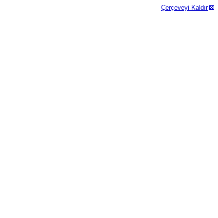
Çerçeveyi Kaldır