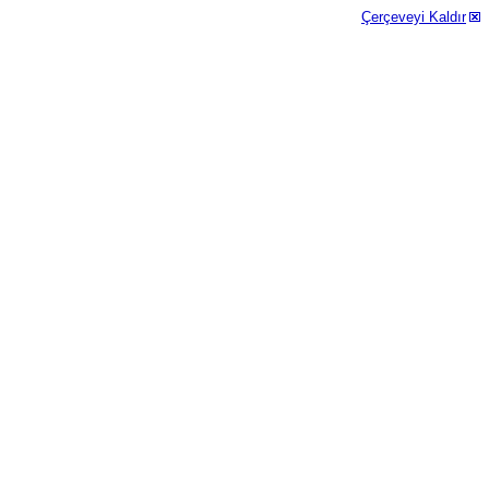
Çerçeveyi Kaldır