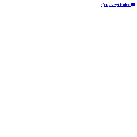
Çerçeveyi Kaldır