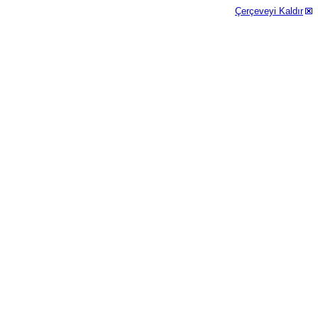
Çerçeveyi Kaldır