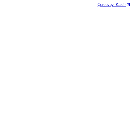
Çerçeveyi Kaldır