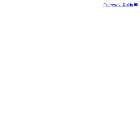
Çerçeveyi Kaldır