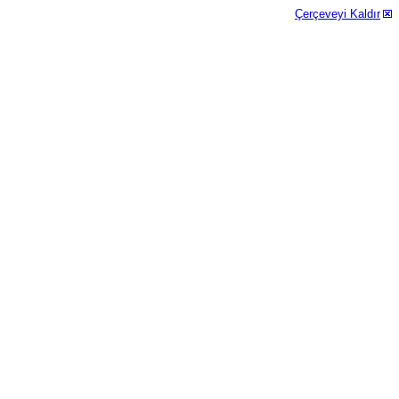
Çerçeveyi Kaldır