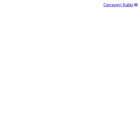
Çerçeveyi Kaldır