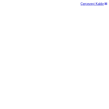
Çerçeveyi Kaldır