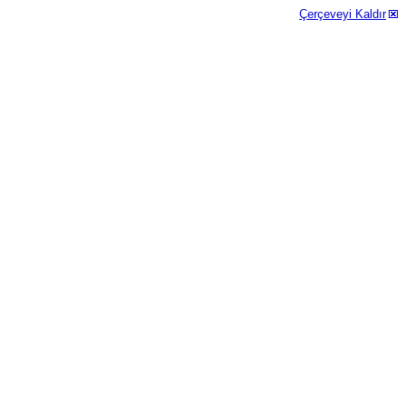
Çerçeveyi Kaldır