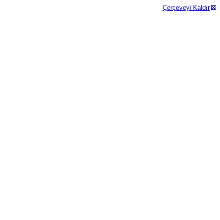
Çerçeveyi Kaldır