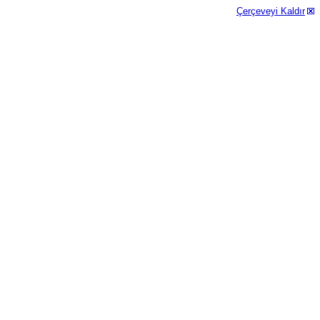
Çerçeveyi Kaldır