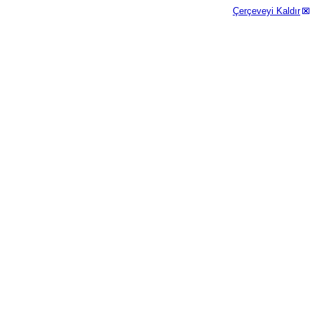
Çerçeveyi Kaldır