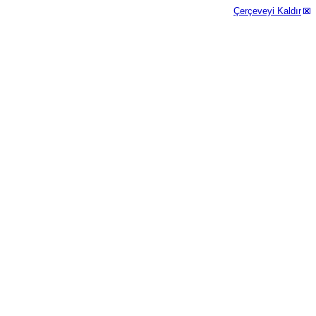
Çerçeveyi Kaldır