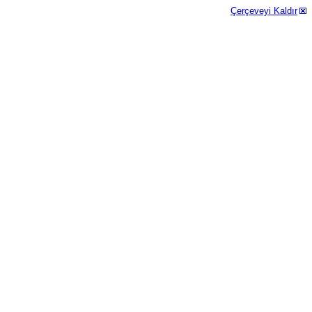
Çerçeveyi Kaldır